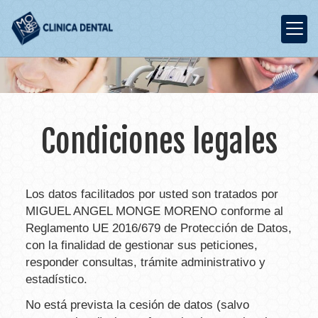
Condiciones legales
Los datos facilitados por usted son tratados por
MIGUEL ANGEL MONGE MORENO
conforme al
Reglamento UE 2016/679 de Protección de Datos,
con la finalidad de gestionar sus peticiones,
responder consultas, trámite administrativo y
estadístico.
No está prevista la cesión de datos (salvo