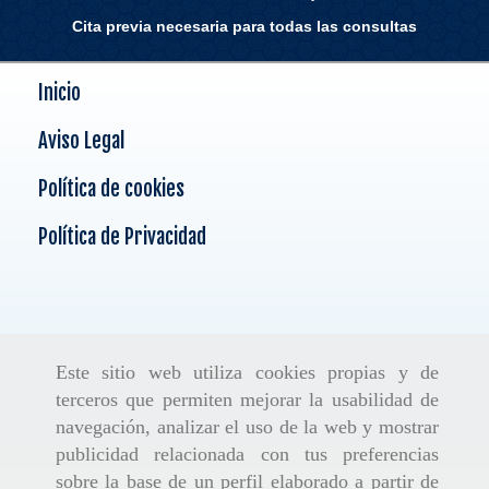
Cita previa necesaria para todas las consultas
Inicio
Aviso Legal
Política de cookies
Política de Privacidad
Este sitio web utiliza cookies propias y de
terceros que permiten mejorar la usabilidad de
navegación, analizar el uso de la web y mostrar
publicidad relacionada con tus preferencias
sobre la base de un perfil elaborado a partir de