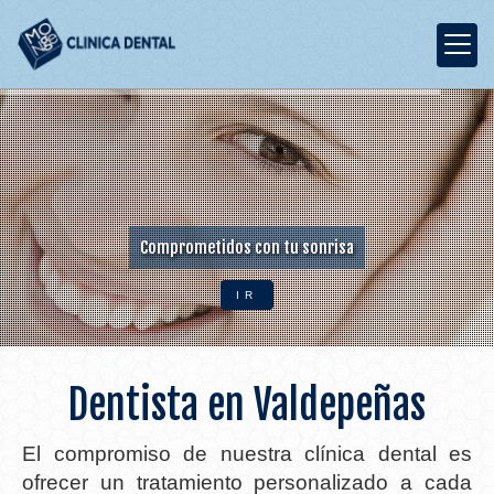
Comprometidos con tu sonrisa
IR
Clínica de odontología e
Dentista en Valdepeñas
El compromiso de nuestra clínica dental es
ofrecer un tratamiento personalizado a cada