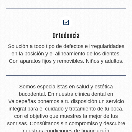
Ortodoncia
Solución a todo tipo de defectos e irregularidades
en la posición y el alineamiento de los dientes.
Con aparatos fijos y removibles. Niños y adultos.
Somos especialistas en salud y estética
bucodental. En nuestra clínica dental en
Valdepeñas ponemos a tu disposición un servicio
integral para el cuidado y tratamiento de tu boca,
con el objetivo que muestres la mejor de tus
sonrisas. Consúltanos sin compromiso y descubre
nuestras condiciones de financiación