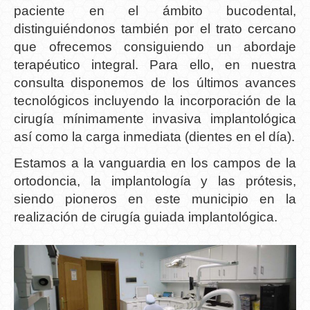
paciente en el ámbito bucodental,
distinguiéndonos también por el trato cercano
que ofrecemos consiguiendo un abordaje
terapéutico integral. Para ello, en nuestra
consulta disponemos de los últimos avances
tecnológicos incluyendo la incorporación de la
cirugía mínimamente invasiva implantológica
así como la carga inmediata (dientes en el día).
Estamos a la vanguardia en los campos de la
ortodoncia, la implantología y las prótesis,
siendo pioneros en este municipio en la
realización de cirugía guiada implantológica.