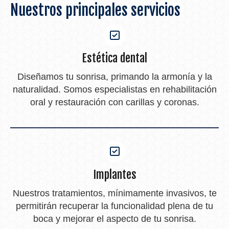
Nuestros principales servicios
Estética dental
Diseñamos tu sonrisa, primando la armonía y la
naturalidad. Somos especialistas en rehabilitación
oral y restauración con carillas y coronas.
Implantes
Nuestros tratamientos, mínimamente invasivos, te
permitirán recuperar la funcionalidad plena de tu
boca y mejorar el aspecto de tu sonrisa.