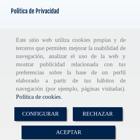
Política de Privacidad
Este sitio web utiliza cookies propias y de
terceros que permiten mejorar la usabilidad de
navegación, analizar el uso de la web y
mostrar publicidad relacionada con tus
preferencias sobre la base de un perfil
elaborado a partir de tus hábitos de
navegación (por ejemplo, páginas visitadas).
Política de cookies
.
CONFIGURAR
RECHAZAR
ACEPTAR