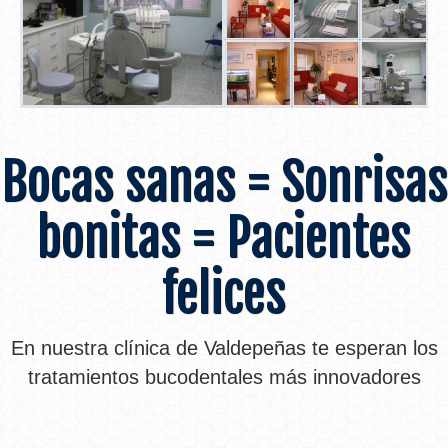
Bocas sanas = Sonrisas
bonitas = Pacientes
felices
En nuestra clínica de Valdepeñas te esperan los
tratamientos bucodentales más innovadores