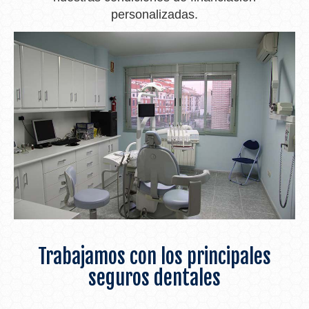
personalizadas.
Trabajamos con los principales
seguros dentales