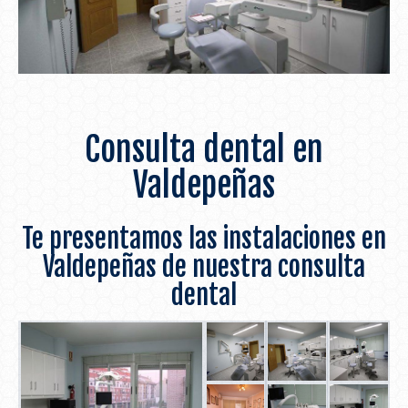
Consulta dental en
Valdepeñas
Te presentamos las instalaciones en
Valdepeñas de nuestra consulta
dental