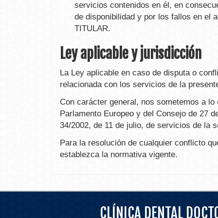
servicios contenidos en él, en consecu
de disponibilidad y por los fallos en 
TITULAR.
Ley aplicable y jurisdicción
La Ley aplicable en caso de disputa o confl
relacionada con los servicios de la present
Con carácter general, nos sometemos a lo
Parlamento Europeo y del Consejo de 27 de 
34/2002, de 11 de julio, de servicios de la
Para la resolución de cualquier conflicto q
establezca la normativa vigente.
CLÍNICA DENTAL DOC