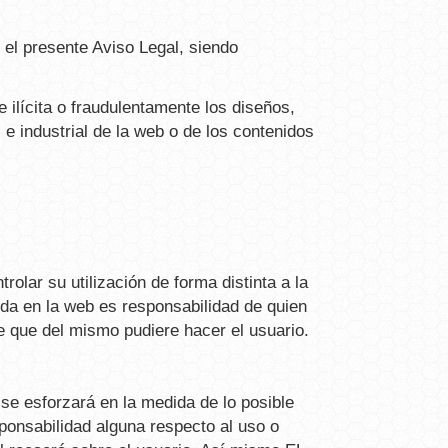
 el presente Aviso Legal, siendo
ilícita o fraudulentamente los diseños,
 e industrial de la web o de los contenidos
lar su utilización de forma distinta a la
nida en la web es responsabilidad de quien
te que del mismo pudiere hacer el usuario.
se esforzará en la medida de lo posible
onsabilidad alguna respecto al uso o