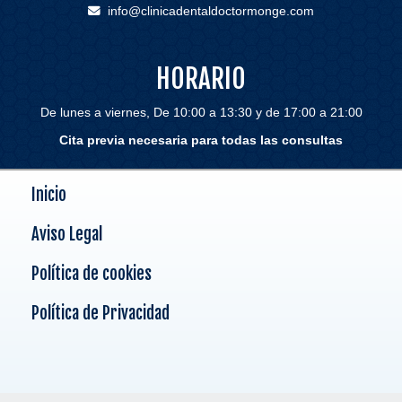
info
clinicadentaldoctormonge.com
HORARIO
De lunes a viernes, De 10:00 a 13:30 y de 17:00 a 21:00
Cita previa necesaria para todas las consultas
Inicio
Aviso Legal
Política de cookies
Política de Privacidad